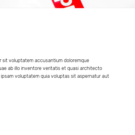
ror sit voluptatem accusantium doloremque
 ab illo inventore veritatis et quasi architecto
 ipsam voluptatem quia voluptas sit aspernatur aut