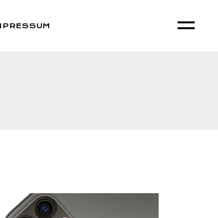
MPRESSUM
tenschutzerklärung