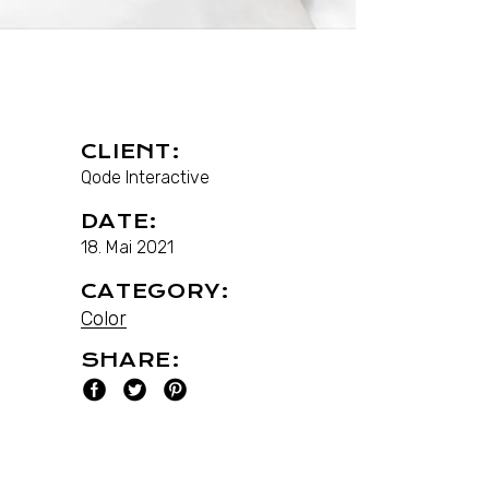
CLIENT:
Qode Interactive
DATE:
18. Mai 2021
CATEGORY:
Color
SHARE: