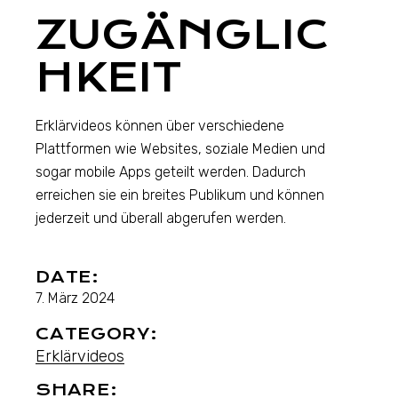
ZUGÄNGLIC
HKEIT
Erklärvideos können über verschiedene
Plattformen wie Websites, soziale Medien und
sogar mobile Apps geteilt werden. Dadurch
erreichen sie ein breites Publikum und können
jederzeit und überall abgerufen werden.
DATE:
7. März 2024
CATEGORY:
Erklärvideos
SHARE: